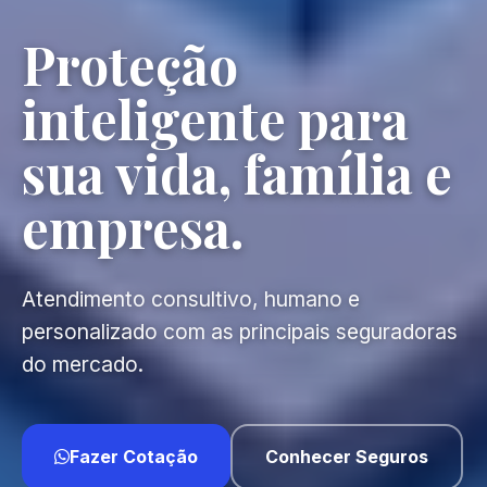
Proteção
inteligente para
sua vida, família e
empresa.
Atendimento consultivo, humano e
personalizado com as principais seguradoras
do mercado.
Fazer Cotação
Conhecer Seguros